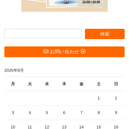
お問い合わせ
2026年8月
月
火
水
木
金
土
日
1
2
3
4
5
6
7
8
9
10
11
12
13
14
15
16