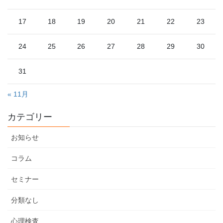
17
18
19
20
21
22
23
24
25
26
27
28
29
30
31
« 11月
カテゴリー
お知らせ
コラム
セミナー
分類なし
心理検査