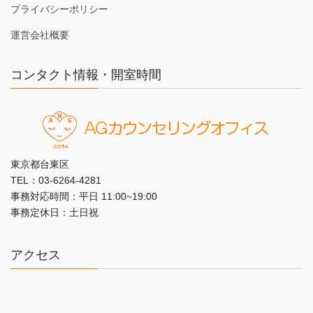
プライバシーポリシー
運営会社概要
コンタクト情報・開室時間
東京都台東区
TEL：03-6264-4281
事務対応時間：平日 11:00~19:00
事務定休日：土日祝
アクセス