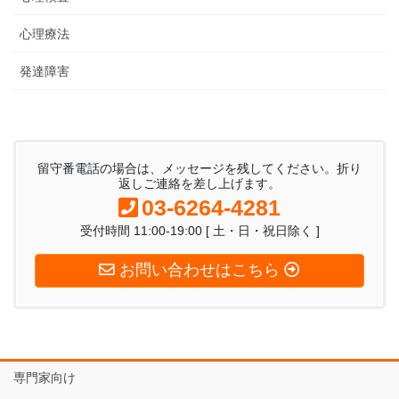
心理療法
発達障害
留守番電話の場合は、メッセージを残してください。折り
返しご連絡を差し上げます。
03-6264-4281
受付時間 11:00-19:00 [ 土・日・祝日除く ]
お問い合わせはこちら
専門家向け