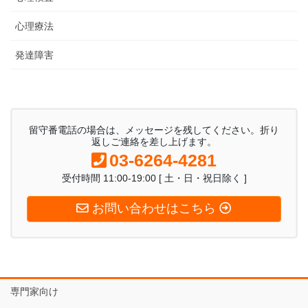
心理療法
発達障害
留守番電話の場合は、メッセージを残してください。折り
返しご連絡を差し上げます。
03-6264-4281
受付時間 11:00-19:00 [ 土・日・祝日除く ]
お問い合わせはこちら
専門家向け