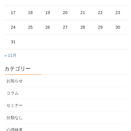
17
18
19
20
21
22
23
24
25
26
27
28
29
30
31
« 11月
カテゴリー
お知らせ
コラム
セミナー
分類なし
心理検査