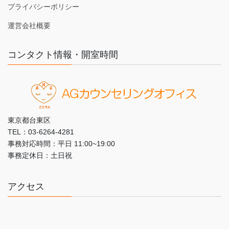
プライバシーポリシー
運営会社概要
コンタクト情報・開室時間
東京都台東区
TEL：03-6264-4281
事務対応時間：平日 11:00~19:00
事務定休日：土日祝
アクセス