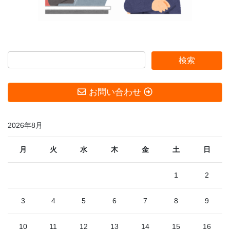
お問い合わせ
2026年8月
月
火
水
木
金
土
日
1
2
3
4
5
6
7
8
9
10
11
12
13
14
15
16