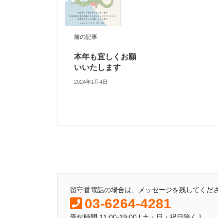
前の記事
本年も宜しくお願
いいたします
2024年1月4日
留守番電話の場合は、メッセージを残してくだ
03-6264-4281
受付時間 11:00-19:00 [ 土・日・祝日除く ]