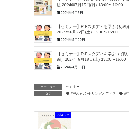
法 2024年7月15日(月) 13:00〜16:00
2024年6月3日
【セミナー】P-Fスタディを学ぶ (初級編
2024年6月22日(土) 13:00〜15:00
2024年5月20日
【セミナー】P-Fスタディを学ぶ（初級
編）2024年5月18日(土) 13:00〜15:00
2024年4月16日
セミナー
カテゴリー
#AGカウンセリングオフィス
#
タグ
お知らせ