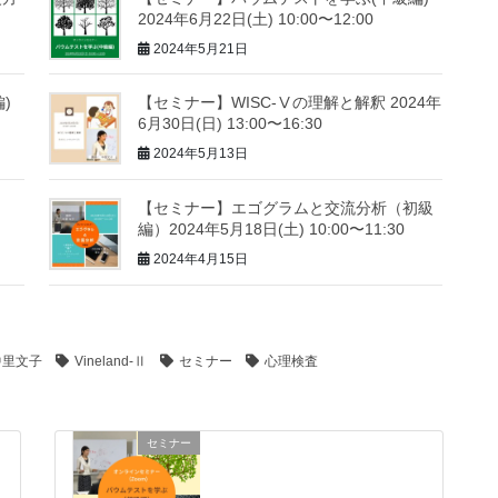
2024年6月22日(土) 10:00〜12:00
2024年5月21日
)
【セミナー】WISC-Ⅴの理解と解釈 2024年
6月30日(日) 13:00〜16:30
2024年5月13日
【セミナー】エゴグラムと交流分析（初級
編）2024年5月18日(土) 10:00〜11:30
2024年4月15日
中里文子
Vineland-Ⅱ
セミナー
心理検査
セミナー