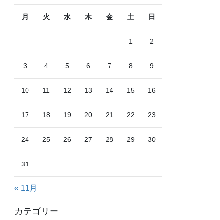
月
火
水
木
金
土
日
1
2
3
4
5
6
7
8
9
10
11
12
13
14
15
16
17
18
19
20
21
22
23
24
25
26
27
28
29
30
31
« 11月
カテゴリー