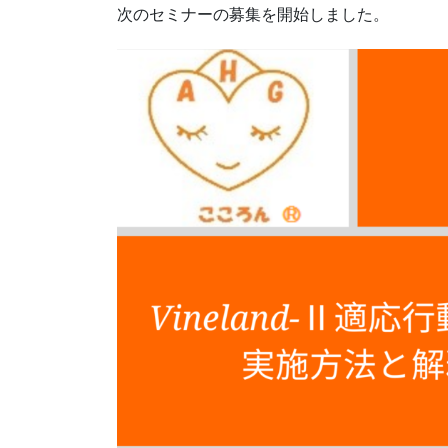
次のセミナーの募集を開始しました。