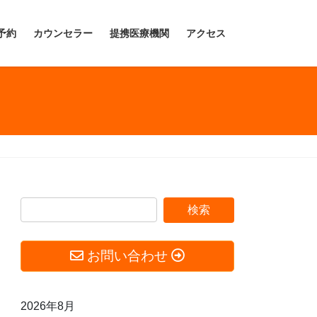
予約
カウンセラー
提携医療機関
アクセス
お問い合わせ
2026年8月