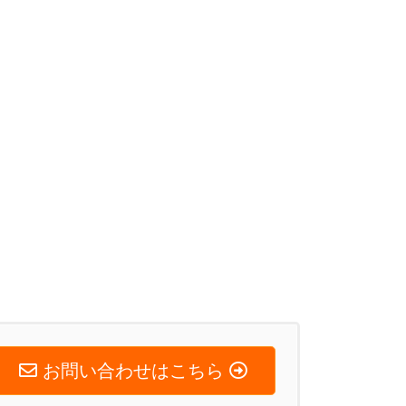
お問い合わせはこちら