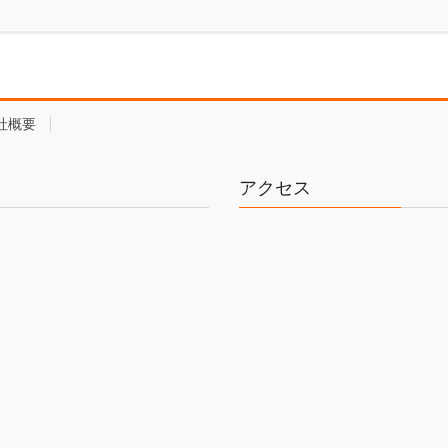
社概要
アクセス