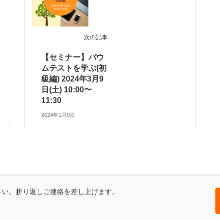
次の記事
【セミナー】バウ
ムテストを学ぶ(初
級編) 2024年3月9
日(土) 10:00〜
11:30
2024年1月9日
さい。折り返しご連絡を差し上げます。