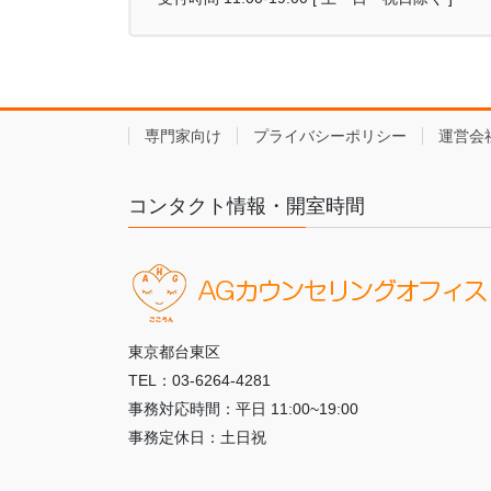
専門家向け
プライバシーポリシー
運営会
コンタクト情報・開室時間
東京都台東区
TEL：03-6264-4281
事務対応時間：平日 11:00~19:00
事務定休日：土日祝