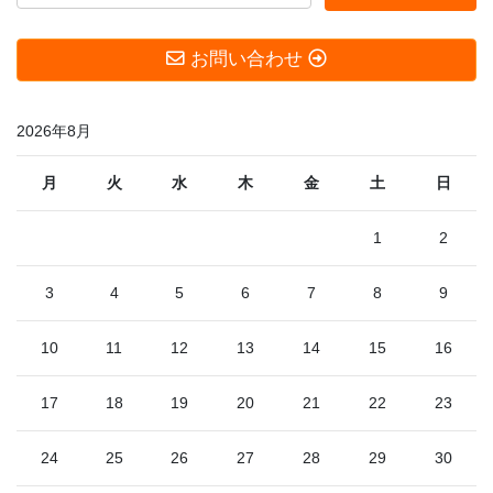
ビ
ジ
ジ
ゲ
お問い合わせ
ー
シ
2026年8月
ョ
ン
月
火
水
木
金
土
日
1
2
3
4
5
6
7
8
9
10
11
12
13
14
15
16
17
18
19
20
21
22
23
24
25
26
27
28
29
30