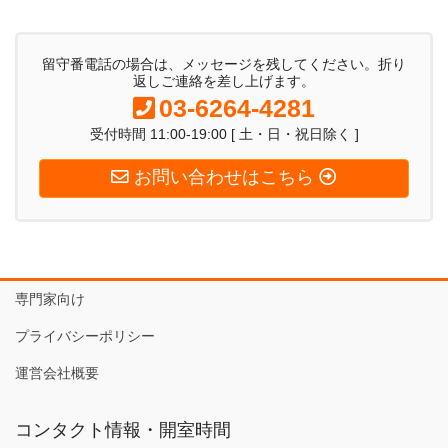
留守番電話の場合は、メッセージを残してください。折り
返しご連絡を差し上げます。
03-6264-4281
受付時間 11:00-19:00 [ 土・日・祝日除く ]
お問い合わせはこちら
専門家向け
プライバシーポリシー
運営会社概要
コンタクト情報・開室時間