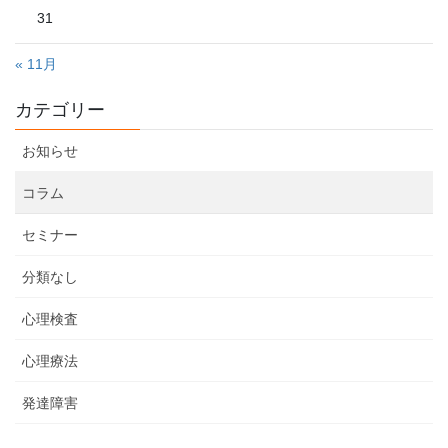
31
« 11月
カテゴリー
お知らせ
コラム
セミナー
分類なし
心理検査
心理療法
発達障害